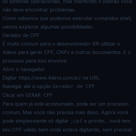
os sistemas operacionais, mas mantendo o padrão você
não deve encontrar problemas.
Como sabemos que podemos executar comandos shell,
vamos explorar algumas possibilidades.
Gerador de CPF
É muito comum para o desenvolvedor BR utilizar o
4devs
para gerar CPF, CNPJ e outros documentos. E o
processo para isso envolve:
Abrir o navegador
Digitar https://www.4devs.com.br/ na URL
Navegar até a opção
Gerador de CPF
Clicar em
GERAR CPF
Para quem já está acostumado, pode ser um processo
comum. Mas você não precisa mais disso. Agora você
pode simplesmente só digitar
e pronto... você tem
;cpf
seu CPF válido bem onde estava digitando, sem precisar