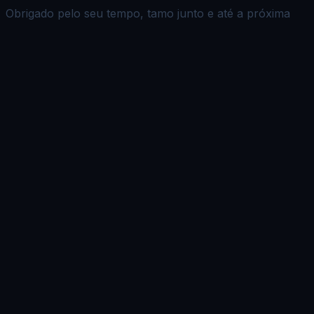
Obrigado pelo seu tempo, tamo junto e até a próxima