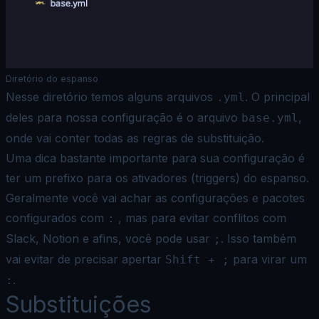
Diretório do espanso
Nesse diretório temos alguns arquivos
. O principal
.yml
deles para nossa configuração é o arquivo
,
base.yml
onde vai conter todas as regras de substituição.
Uma dica bastante importante para sua configuração é
ter um prefixo para os ativadores (triggers) do espanso.
Geralmente você vai achar as configurações e pacotes
configurados com
, mas para evitar conflitos com
:
Slack, Notion e afins, você pode usar
. Isso também
;
vai evitar de precisar apertar
para virar um
Shift + ;
.
:
Substituições