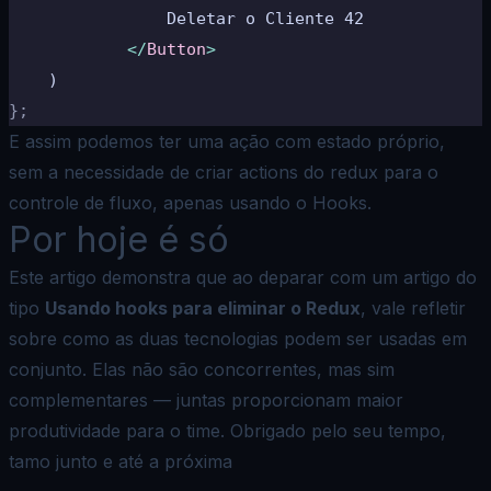
                Deletar o Cliente 42
            </
Button
>
    )
};
E assim podemos ter uma ação com estado próprio,
sem a necessidade de criar actions do redux para o
controle de fluxo, apenas usando o Hooks.
Por hoje é só
Este artigo demonstra que ao deparar com um artigo do
tipo
Usando hooks para eliminar o Redux
, vale refletir
sobre como as duas tecnologias podem ser usadas em
conjunto. Elas não são concorrentes, mas sim
complementares — juntas proporcionam maior
produtividade para o time. Obrigado pelo seu tempo,
tamo junto e até a próxima