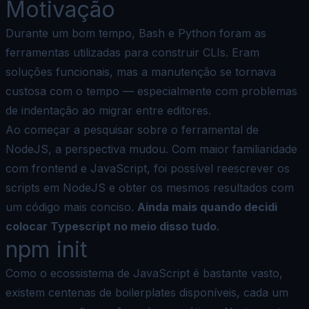
Motivação
Durante um bom tempo, Bash e Python foram as
ferramentas utilizadas para construir CLIs. Eram
soluções funcionais, mas a manutenção se tornava
custosa com o tempo — especialmente com problemas
de indentação ao migrar entre editores.
Ao começar a pesquisar sobre o ferramental de
NodeJS, a perspectiva mudou. Com maior familiaridade
com frontend e JavaScript, foi possível reescrever os
scripts em NodeJS e obter os mesmos resultados com
um código mais conciso.
Ainda mais quando decidi
colocar
Typescript
no meio disso tudo
.
npm init
Como o ecossistema de JavaScript é bastante vasto,
existem centenas de boilerplates disponíveis, cada um