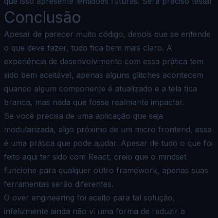
que isso apresente lentidões futuras. Será preciso testar
Conclusão
Apesar de parecer muito código, depois que se entende
o que deve fazer, tudo fica bem mais claro. A
experiência de desenvolvimento com essa prática tem
sido bem aceitável, apenas alguns glitches acontecem
quando algum componente é atualizado e a tela fica
branca, mas nada que fosse realmente impactar.
Se você precisa de uma aplicação que seja
modularizada, algo próximo de um micro frontend, essa
é uma prática que pode ajudar. Apesar de tudo o que foi
feito aqui ter sido com React, creio que o mindset
funcione para qualquer outro framework, apenas suas
ferramentas serão diferentes.
O over engineering foi aceito para tal solução,
infelizmente ainda não vi uma forma de reduzir a