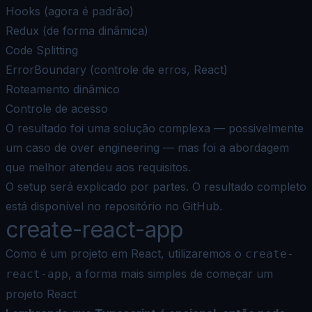
Hooks (agora é padrão)
Redux (de forma dinâmica)
Code Splitting
ErrorBoundary (controle de erros, React)
Roteamento dinâmico
Controle de acesso
O resultado foi uma solução complexa — possivelmente
um caso de over engineering — mas foi a abordagem
que melhor atendeu aos requisitos.
O setup será explicado por partes. O resultado completo
está disponível no
repositório no GitHub
.
create-react-app
Como é um projeto em React, utilizaremos o
create-
, a forma mais simples de começar um
react-app
projeto React