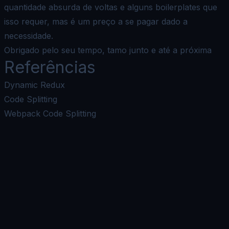
quantidade absurda de voltas e alguns boilerplates que
isso requer, mas é um preço a se pagar dado a
necessidade.
Obrigado pelo seu tempo, tamo junto e até a próxima
Referências
Dynamic Redux
Code Splitting
Webpack Code Splitting