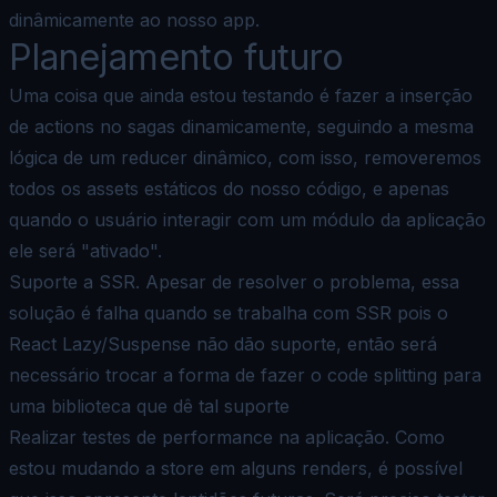
dinâmicamente ao nosso app.
Planejamento futuro
Uma coisa que ainda estou testando é fazer a inserção
de actions no sagas dinamicamente, seguindo a mesma
lógica de um reducer dinâmico, com isso, removeremos
todos os assets estáticos do nosso código, e apenas
quando o usuário interagir com um módulo da aplicação
ele será "ativado".
Suporte a SSR. Apesar de resolver o problema, essa
solução é falha quando se trabalha com SSR pois o
React Lazy/Suspense não dão suporte, então será
necessário trocar a forma de fazer o code splitting para
uma biblioteca que dê tal suporte
Realizar testes de performance na aplicação. Como
estou mudando a store em alguns renders, é possível