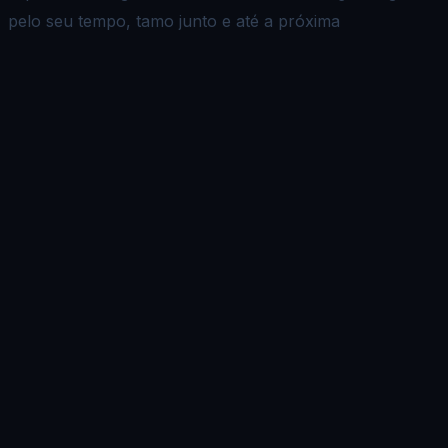
pelo seu tempo, tamo junto e até a próxima