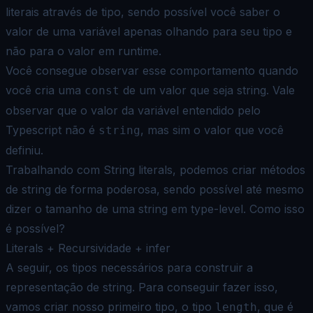
literais através de tipo, sendo possível você saber o
valor de uma
variável apenas olhando para seu tipo e
não para o valor em runtime.
Você consegue observar esse comportamento quando
você cria uma
de um valor que seja string. Vale
const
observar que o
valor da variável entendido pelo
Typescript não é
, mas sim o valor que você
string
definiu.
Trabalhando com String literals, podemos criar métodos
de string de forma poderosa, sendo possível até mesmo
dizer o
tamanho de uma string em type-level. Como isso
é possível?
Literals + Recursividade + infer
A seguir, os tipos necessários para construir a
representação de string. Para conseguir fazer isso,
vamos criar nosso
primeiro tipo, o tipo
, que é
length